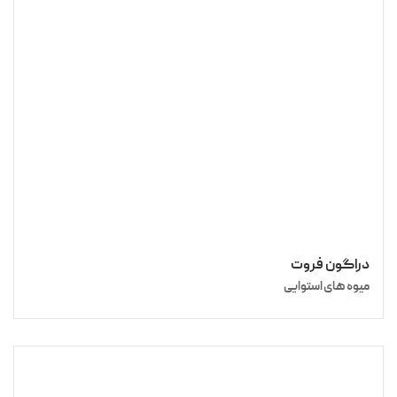
دراگون فروت
میوه‌ های استوایی