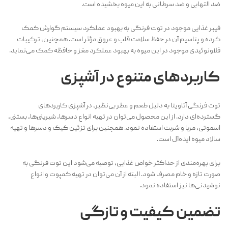
ضد التهابی و ضد سرطانی به این میوه بخشیده است.
فیبر غذایی موجود در توت فرنگی به بهبود عملکرد سیستم گوارش کمک
کرده و پتاسیم آن در حفظ سلامت قلب و عروق مؤثر است. همچنین، ترکیبات
فلاونوئیدی موجود در این میوه به بهبود عملکرد مغز و حافظه کمک می‌نماید.
کاربردهای متنوع در آشپزی
توت فرنگی آتاویتا به دلیل طعم و عطر بی‌نظیر، در آشپزی کاربردهای
گسترده‌ای دارد. از این محصول می‌توان در تهیه انواع دسرها، شیرینی‌ها، بستنی،
اسموتی، مربا و شربت استفاده نمود. همچنین برای تزئین کیک و دسرها و تهیه
سالاد میوه ایده‌آل است.
برای بهره‌مندی از حداکثر خواص غذایی، توصیه می‌شود این توت فرنگی به
صورت تازه و خام مصرف شود. البته از آن می‌توان در تهیه کمپوت و انواع
نوشیدنی‌ها نیز استفاده نمود.
تضمین کیفیت و تازگی