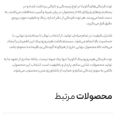
توت فرنگی‌های آتاویتا در اوج رسیدگی و تازگی برداشت شده و در
بسته‌بندی‌های ویژه‌ای که از محصول در برابر ضربه و آسیب محافظت می‌کنند، به
دست شما می‌رسند. هر توت فرنگی از نظر اندازه، رنگ و کیفیت مورد بررسی
دقیق قرار می‌گیرد.
کنترل کیفیت در تمام مراحل تولید، از انتخاب نهال تا بسته‌بندی نهایی، با
حساسیت بالا انجام می‌شود. سیستم کشت هیدروپونیک این اطمینان را ایجاد
می‌کند که محصول نهایی عاری از هرگونه آلودگی و باقیمانده سموم باشد.
توت فرنگی هیدروپونیک آتاویتا تنها یک میوه نیست، بلکه نمادی از تعهد ما به
تولید محصولات غذایی سالم، پایدار و باکیفیت است. انتخاب این محصول،
گامی به سوی زندگی سالم و حمایت از کشاورزی مدرن محسوب می‌شود.
محصولات
مرتبط