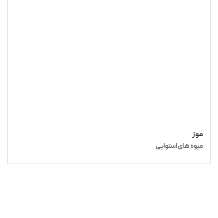
موز
میوه‌ های استوایی