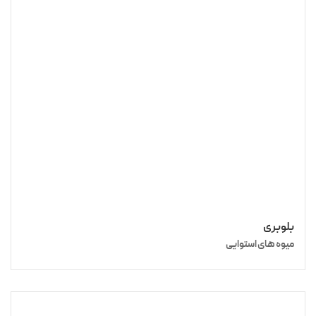
بلوبری
میوه‌ های استوایی