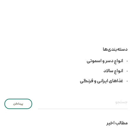
دسته‌بندی‌ها
انواع دسر و اسموتی
انواع سالاد
غذاهای ایرانی و فرنگی
پیدا کن
مطالب اخیر